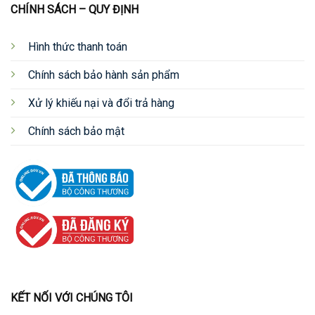
CHÍNH SÁCH – QUY ĐỊNH
Hình thức thanh toán
Chính sách bảo hành sản phẩm
Xử lý khiếu nại và đổi trả hàng
Chính sách bảo mật
KẾT NỐI VỚI CHÚNG TÔI