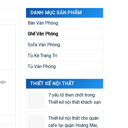
DANH MỤC SẢN PHẨM
Bàn Văn Phòng
Ghế Văn Phòng
Sofa Văn Phòng
Tủ Kệ Trang Trí
Tủ Văn Phòng
hắn
THIẾT KẾ NỘI THẤT
7 yếu tố then chốt trong
Thiết kế nội thất khách sạn
Thiết kế nội thất cho quán
cafe tại quận Hoàng Mai,