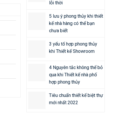
lỗi thời
5 lưu ý phong thủy khi thiết
kế nhà hàng có thể bạn
chưa biết
3 yếu tố hợp phong thủy
khi Thiết kế Showroom
4 Nguyên tắc không thể bỏ
qua khi Thiết kế nhà phố
hợp phong thủy
Tiêu chuẩn thiết kế biệt thự
mới nhất 2022