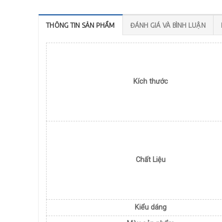
THÔNG TIN SẢN PHẨM
ĐÁNH GIÁ VÀ BÌNH LUẬN
Kích thước
Chất Liệu
Kiểu dáng