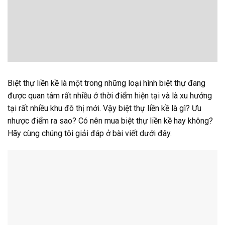
Biệt thự liền kề là một trong những loại hình biệt thự đang
được quan tâm rất nhiều ở thời điểm hiện tại và là xu hướng
tại rất nhiều khu đô thị mới. Vậy biệt thự liền kề là gì? Ưu
nhược điểm ra sao? Có nên mua biệt thự liền kề hay không?
Hãy cùng chúng tôi giải đáp ở bài viết dưới đây.