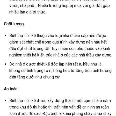
vườn, nhà phố… Nhiều trường hợp bị mua với giá đắt gấp
nhiều lần giá trị thực.
Chất lượng:
Biệt thự liền kề thuộc vào loại nhà ở cao cấp nên được
giám sát chặt chẽ trong quá trình xây dựng nên hầu hết
đều đạt chất lượng tốt. Tuy nhiên còn phụ thuộc vào kinh
nghiệm thiết kế kiến trúc nhà ở của các nhà thầu xây dựng.
Do nhà ở được thiết kế độc lập nên rất ít, hầu như là
không có tình trạng rò rỉ, hỏng hóc từ tầng trên ảnh hưởng
đến tầng dưới như chung cư
An toàn:
Biệt thự liền kề được xây dựng thành một cụm nhà ở nằm
trong khu đô thị hoặc thị trấn nên vấn đề an ninh an toàn
luôn được đề cao. Đặc biệt là khâu phòng cháy chữa cháy.