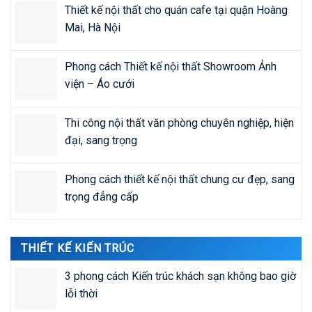
Thiết kế nội thất cho quán cafe tại quận Hoàng
Mai, Hà Nội
Phong cách Thiết kế nội thất Showroom Ảnh
viện – Áo cưới
Thi công nội thất văn phòng chuyên nghiệp, hiện
đại, sang trọng
Phong cách thiết kế nội thất chung cư đẹp, sang
trọng đẳng cấp
THIẾT KẾ KIẾN TRÚC
3 phong cách Kiến trúc khách sạn không bao giờ
lỗi thời