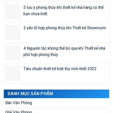
5 lưu ý phong thủy khi thiết kế nhà hàng có thể
bạn chưa biết
3 yếu tố hợp phong thủy khi Thiết kế Showroom
4 Nguyên tắc không thể bỏ qua khi Thiết kế nhà
phố hợp phong thủy
Tiêu chuẩn thiết kế biệt thự mới nhất 2022
DANH MỤC SẢN PHẨM
Bàn Văn Phòng
Ghế Văn Phòng