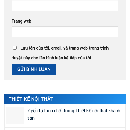
Trang web
Lưu tên của tôi, email, và trang web trong trình
duyệt này cho lần bình luận kế tiếp của tôi.
THIẾT KẾ NỘI THẤT
7 yếu tố then chốt trong Thiết kế nội thất khách
sạn