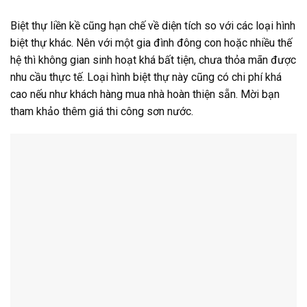
Biệt thự liền kề cũng hạn chế về diện tích so với các loại hình
biệt thự khác. Nên với một gia đình đông con hoặc nhiều thế
hệ thì không gian sinh hoạt khá bất tiện, chưa thỏa mãn được
nhu cầu thực tế. Loại hình biệt thự này cũng có chi phí khá
cao nếu như khách hàng mua nhà hoàn thiện sẵn. Mời bạn
tham khảo thêm giá thi công sơn nước.