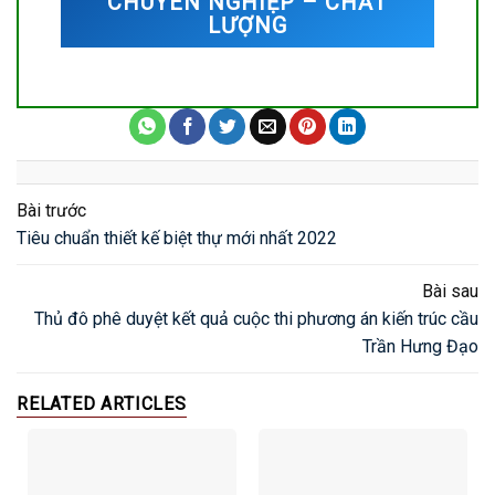
CHUYÊN NGHIỆP – CHẤT
LƯỢNG
Bài trước
Tiêu chuẩn thiết kế biệt thự mới nhất 2022
Bài sau
Thủ đô phê duyệt kết quả cuộc thi phương án kiến trúc cầu
Trần Hưng Đạo
RELATED ARTICLES