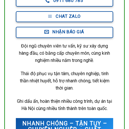
0911 680 785
CHAT ZALO
NHẬN BÁO GIÁ
Đội ngũ chuyên viên tư vấn, kỹ sư xây dựng
hàng đầu, có bằng cấp chuyên môn, cùng kinh
nghiệm nhiều năm trong nghề.
Thái độ phục vụ tận tâm, chuyên nghiệp, tinh
thần nhiệt huyết, hỗ trợ nhanh chóng, tiết kiệm
thời gian.
Ghi dấu ấn, hoàn thiện nhiều công trình, dự án tại
Hà Nội cùng nhiều tỉnh thành trên toàn quốc.
NHANH CHÓNG – TẬN TỤY –