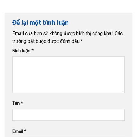
Để lại một bình luận
Email của bạn sẽ không được hiển thị công khai.
Các
trường bắt buộc được đánh dấu
*
Bình luận
*
Tên
*
Email
*